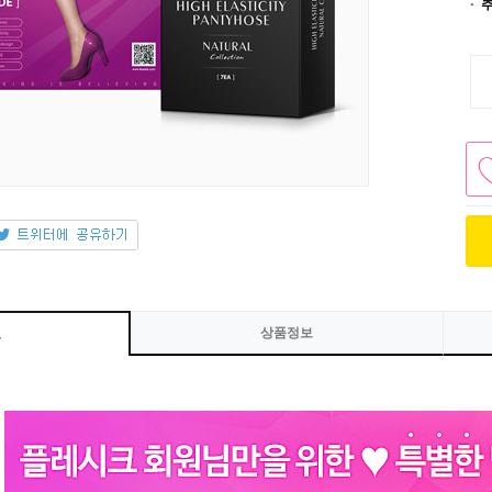
상품정보
보