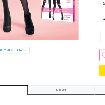
상품정보
보