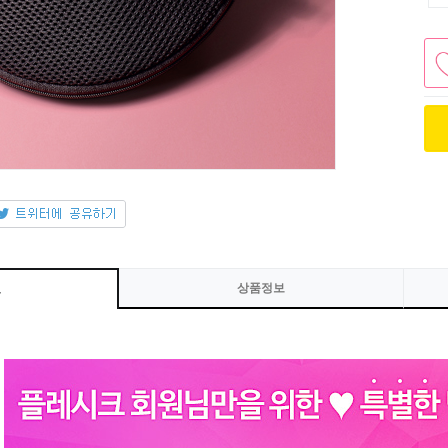
상품정보
보