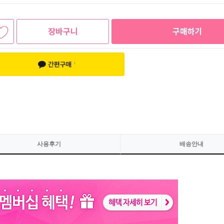
장바구니
구매하기
사용후기
배송안내