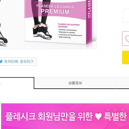
상품정보
보