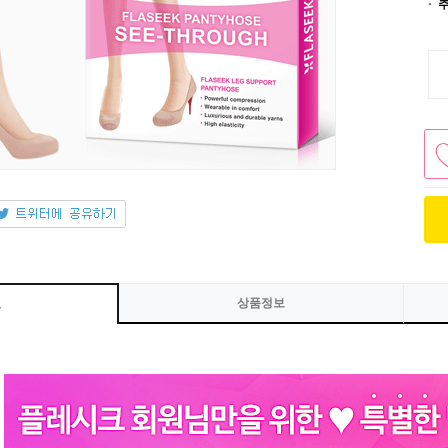
상품정보
보