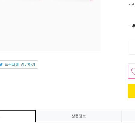
상품정보
보