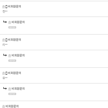
비회원문의
천**
비회원문의
비회원문의
리**
비회원문의
비회원문의
유**
비회원문의
비회원문의