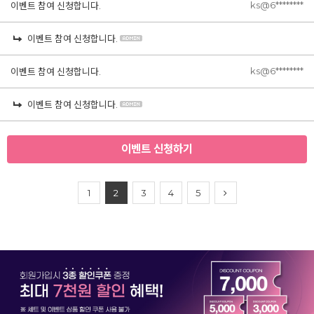
ks@6********
이벤트 참여 신청합니다.
이벤트 참여 신청합니다.
ks@6********
이벤트 참여 신청합니다.
이벤트 참여 신청합니다.
이벤트 신청하기
1
2
3
4
5