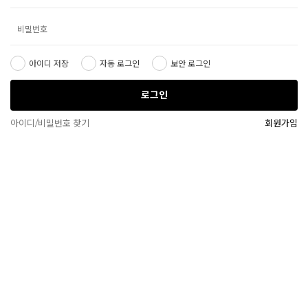
아이디 저장
자동 로그인
보안 로그인
로그인
아이디/비밀번호 찾기
회원가입