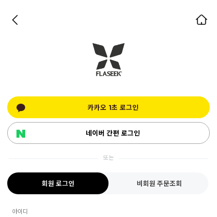
카카오 1초 로그인
네이버 간편 로그인
또는
회원 로그인
비회원 주문조회