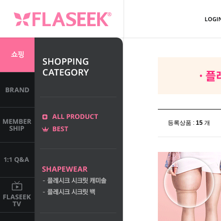
등록상품 :
15
개