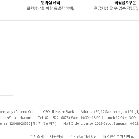
ompany : Ascend Corp.
CEO : Il-Heum Baek
Address : 3F, 12 Samseong-ro 126-gi
l : biz@flaseek.com
Tel : 02 - 1522 - 6075 ( Week 10:30 ~ 18:00
Lunch 12:00 ~ 13:00
|
|
cense : 120-88-20685
[사업자 정보 확인]
Mall Order License : 2013-Seoul Gangnam-0322
회사소개
이용약관
개인정보취급방침
IBK 안심이체서비스